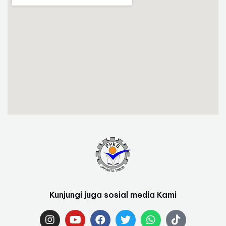
Kunjungi juga sosial media Kami