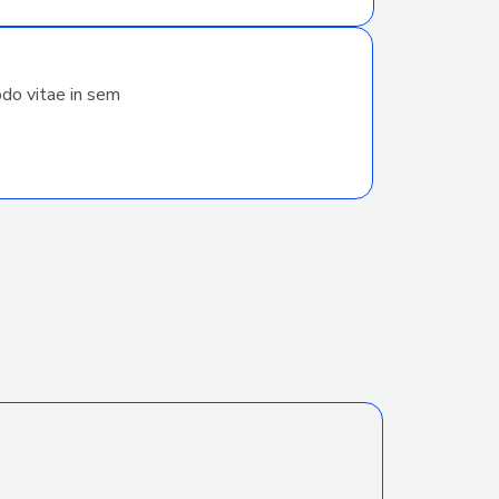
odo vitae in sem