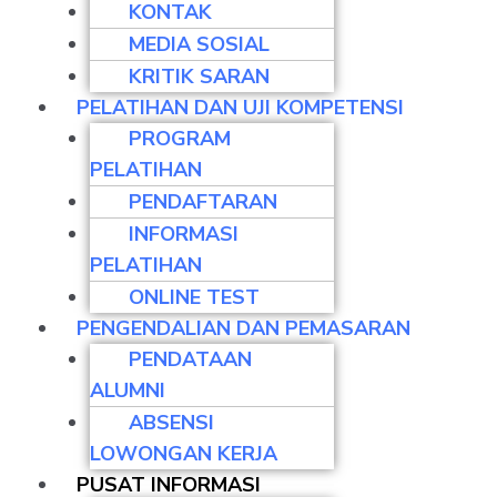
KONTAK
MEDIA SOSIAL
KRITIK SARAN
PELATIHAN DAN UJI KOMPETENSI
PROGRAM
PELATIHAN
PENDAFTARAN
INFORMASI
PELATIHAN
ONLINE TEST
PENGENDALIAN DAN PEMASARAN
PENDATAAN
ARTIKEL
ALUMNI
Meningkatka
ABSENSI
LOWONGAN KERJA
PUSAT INFORMASI