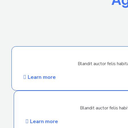
Blandit auctor felis hab
Learn more
Blandit auctor felis ha
Learn more