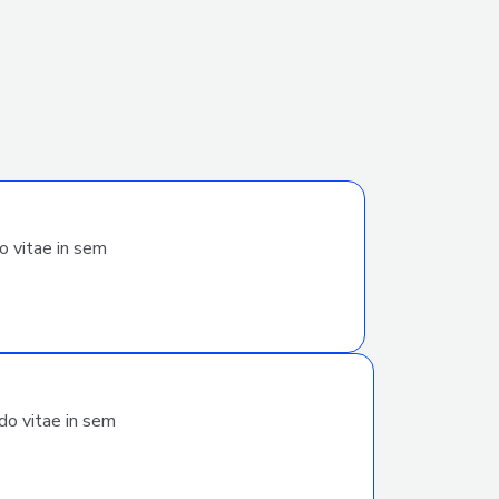
o vitae in sem
do vitae in sem