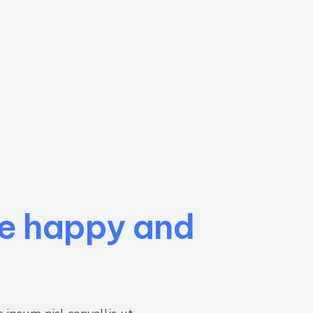
se happy and