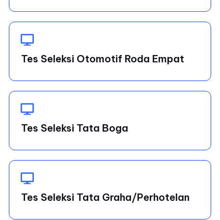
Tes Seleksi Otomotif Roda Empat
Tes Seleksi Tata Boga
Tes Seleksi Tata Graha/Perhotelan