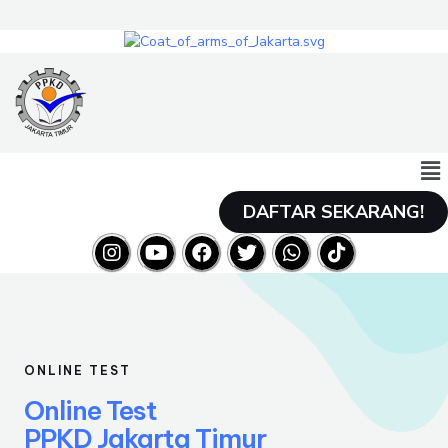
DAFTAR SEKARANG!
ONLINE TEST
Online Test
PPKD Jakarta Timur