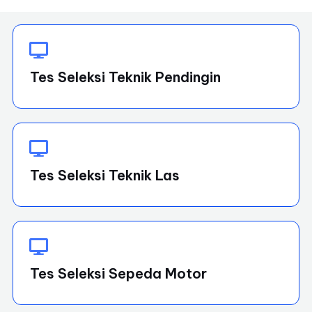
Tes Seleksi Teknik Pendingin
Tes Seleksi Teknik Las
Tes Seleksi Sepeda Motor