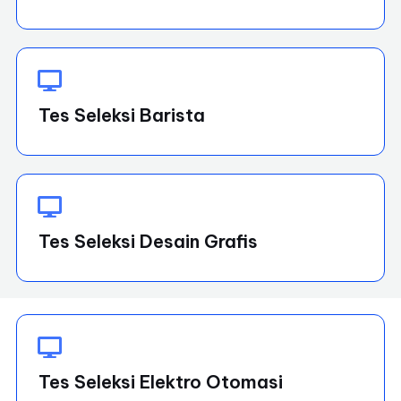
Tes Seleksi Barista
Tes Seleksi Desain Grafis
Tes Seleksi Elektro Otomasi