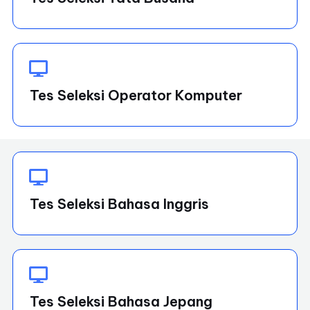
Tes Seleksi Operator Komputer
Tes Seleksi Bahasa Inggris
Tes Seleksi Bahasa Jepang