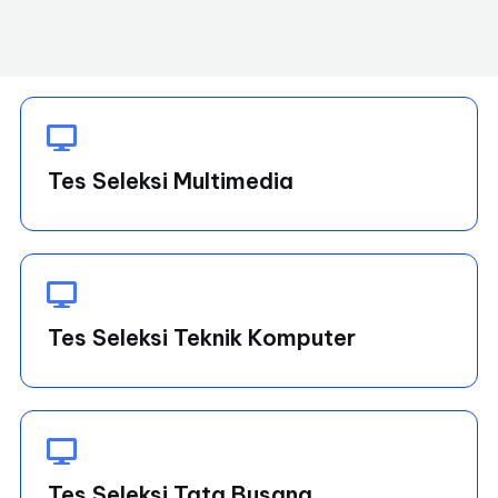
Tes Seleksi Multimedia
Tes Seleksi Teknik Komputer
Tes Seleksi Tata Busana