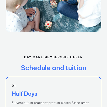
DAY CARE MEMBERSHIP OFFER
Schedule and tuition
01
Half Days
Eu vestibulum praesent pretium platea fusce amet