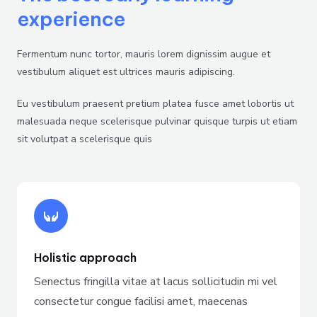
experience
Fermentum nunc tortor, mauris lorem dignissim augue et
vestibulum aliquet est ultrices mauris adipiscing.
Eu vestibulum praesent pretium platea fusce amet lobortis ut
malesuada neque scelerisque pulvinar quisque turpis ut etiam
sit volutpat a scelerisque quis
Holistic approach
Senectus fringilla vitae at lacus sollicitudin mi vel
consectetur congue facilisi amet, maecenas