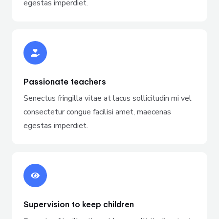
egestas imperdiet.
Passionate teachers
Senectus fringilla vitae at lacus sollicitudin mi vel
consectetur congue facilisi amet, maecenas
egestas imperdiet.
Supervision to keep children