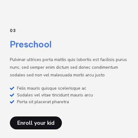
03
Preschool
Pulvinar ultrices porta mattis quis lobortis est facilisis purus
nunc, sed semper enim dictum sed donec condimentum
sodales sed non vel malesuada morbi arcu justo
Felis mauris quisque scelerisque ac
Sodales vel vitae tincidunt mauris arcu
Porta sit placerat pharetra
Enroll your kid